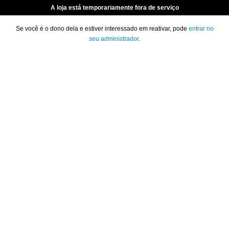
A loja está temporariamente fora de serviço
Se você é o dono dela e estiver interessado em reativar, pode
entrar no
seu administrador
.