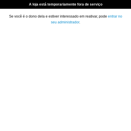
A loja está temporariamente fora de serviço
Se você é o dono dela e estiver interessado em reativar, pode
entrar no
seu administrador
.