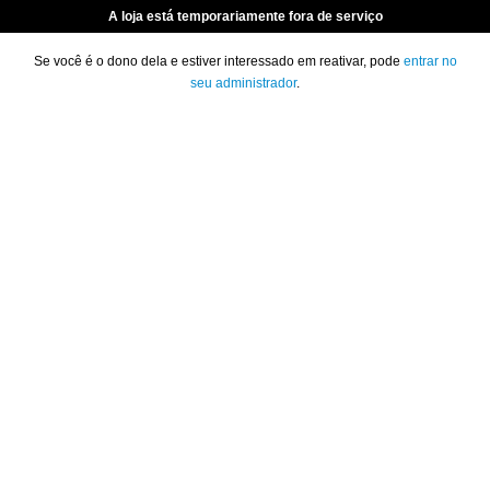
A loja está temporariamente fora de serviço
Se você é o dono dela e estiver interessado em reativar, pode
entrar no
seu administrador
.