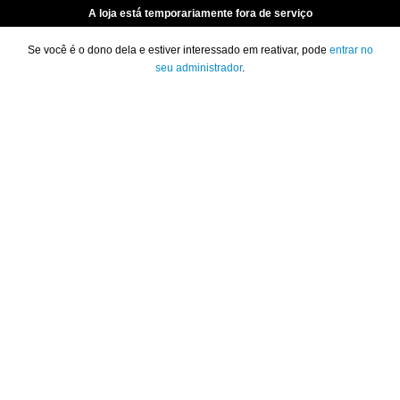
A loja está temporariamente fora de serviço
Se você é o dono dela e estiver interessado em reativar, pode
entrar no
seu administrador
.